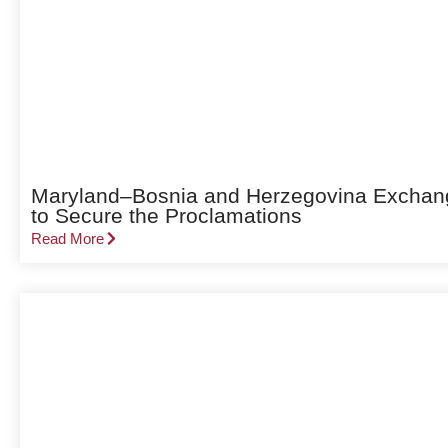
Maryland–Bosnia and Herzegovina Exchang
to Secure the Proclamations
Read More