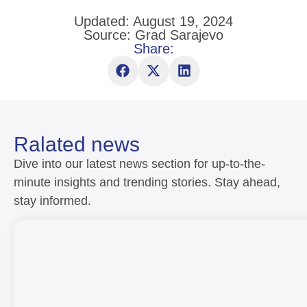
Updated: August 19, 2024
Source: Grad Sarajevo
Share:
Ralated news
Dive into our latest news section for up-to-the-
minute insights and trending stories. Stay ahead,
stay informed.