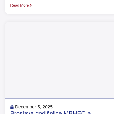
Read More
December 5, 2025
Proslava godišnjice MBHEC-a