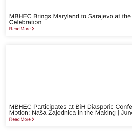
MBHEC Brings Maryland to Sarajevo at the
Celebration
Read More
MBHEC Participates at BiH Diasporic Confe
Motion: Naša Zajednica in the Making | Jun
Read More