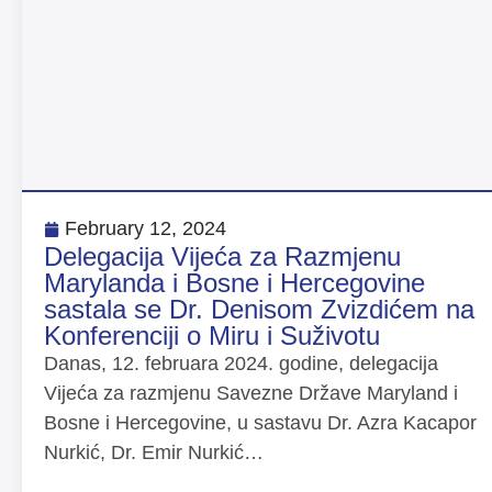
February 12, 2024
Delegacija Vijeća za Razmjenu
Marylanda i Bosne i Hercegovine
sastala se Dr. Denisom Zvizdićem na
Konferenciji o Miru i Suživotu
Danas, 12. februara 2024. godine, delegacija
Vijeća za razmjenu Savezne Države Maryland i
Bosne i Hercegovine, u sastavu Dr. Azra Kacapor
Nurkić, Dr. Emir Nurkić…