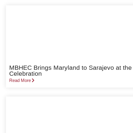
MBHEC Brings Maryland to Sarajevo at the
Celebration
Read More