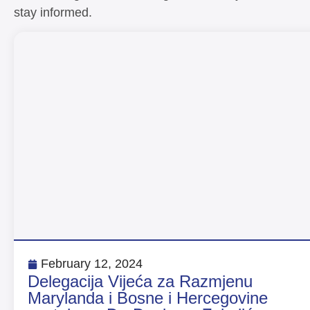
stay informed.
February 12, 2024
Delegacija Vijeća za Razmjenu
Marylanda i Bosne i Hercegovine