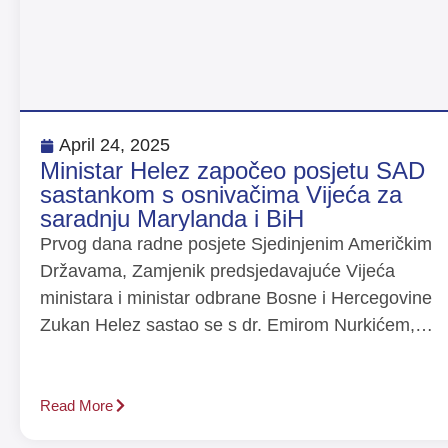
April 24, 2025
Ministar Helez započeo posjetu SAD
sastankom s osnivačima Vijeća za
saradnju Marylanda i BiH
Prvog dana radne posjete Sjedinjenim Američkim
Državama, Zamjenik predsjedavajuće Vijeća
ministara i ministar odbrane Bosne i Hercegovine
Zukan Helez sastao se s dr. Emirom Nurkićem,…
Read More