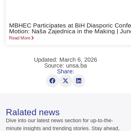
MBHEC Participates at BiH Diasporic Confe
Motion: Naša Zajednica in the Making | Jun
Read More
Updated: March 6, 2026
Source: unsa.ba
Share:
Ralated news
Dive into our latest news section for up-to-the-
minute insights and trending stories. Stay ahead,