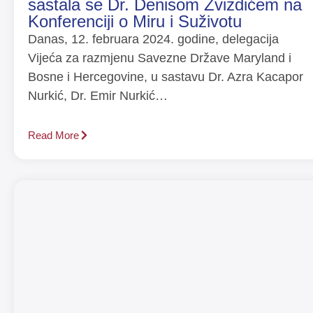
sastala se Dr. Denisom Zvizdićem na
Konferenciji o Miru i Suživotu
Danas, 12. februara 2024. godine, delegacija
Vijeća za razmjenu Savezne Države Maryland i
Bosne i Hercegovine, u sastavu Dr. Azra Kacapor
Nurkić, Dr. Emir Nurkić…
Read More